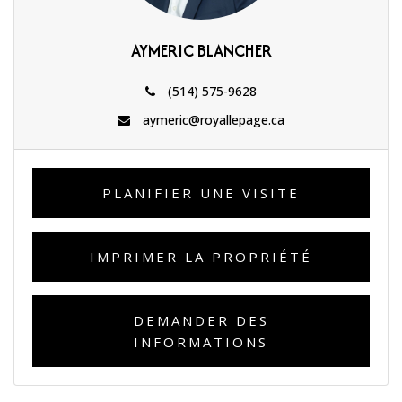
AYMERIC BLANCHER
(514) 575-9628
aymeric@royallepage.ca
PLANIFIER UNE VISITE
IMPRIMER LA PROPRIÉTÉ
DEMANDER DES
INFORMATIONS