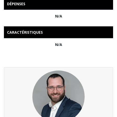
DÉPENSES
N/A
CARACTÉRISTIQUES
N/A