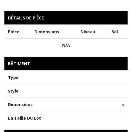
DÉTAILS DE PIÈCE
Pièce
Dimensions
Niveau
Sol
N/A
BÂTIMENT
Type
Style
Dimensions
x
La Taille Du Lot