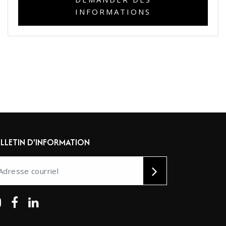
INFORMATIONS
LLETIN D'INFORMATION
ernative: