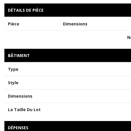
DÉTAILS DE PIÈCE
Pièce
Dimensions
N
BÂTIMENT
Type
Style
Dimensions
La Taille Du Lot
DÉPENSES