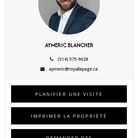
AYMERIC BLANCHER
(514) 575-9628
aymeric@royallepage.ca
PLANIFIER UNE VISITE
IMPRIMER LA PROPRIÉTÉ
DEMANDER DES