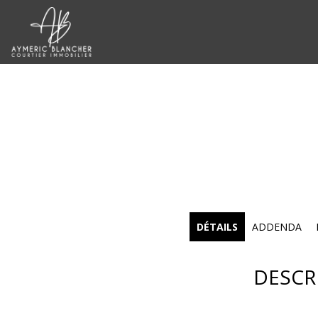
DÉTAILS
ADDENDA
DESCR