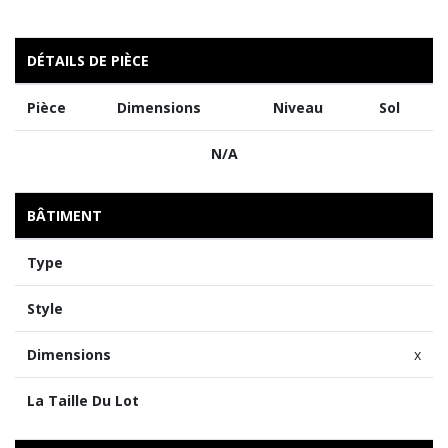
DÉTAILS DE PIÈCE
Pièce
Dimensions
Niveau
Sol
N/A
BÂTIMENT
Type
Style
Dimensions
x
La Taille Du Lot