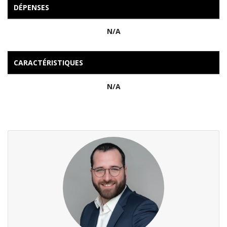
DÉPENSES
N/A
CARACTÉRISTIQUES
N/A