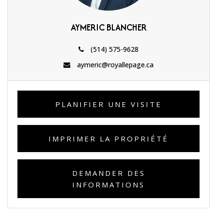
AYMERIC BLANCHER
(514) 575-9628
aymeric@royallepage.ca
PLANIFIER UNE VISITE
IMPRIMER LA PROPRIÉTÉ
DEMANDER DES
INFORMATIONS