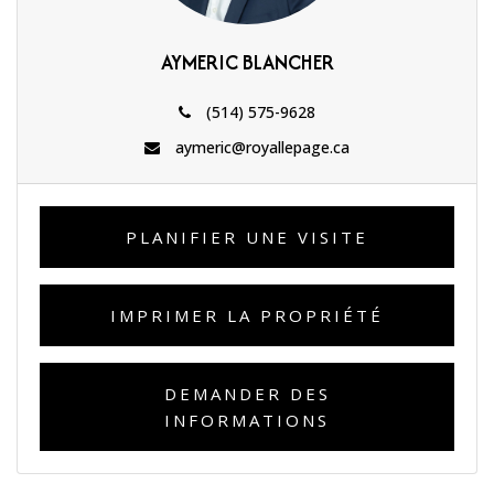
AYMERIC BLANCHER
(514) 575-9628
aymeric@royallepage.ca
PLANIFIER UNE VISITE
IMPRIMER LA PROPRIÉTÉ
DEMANDER DES
INFORMATIONS