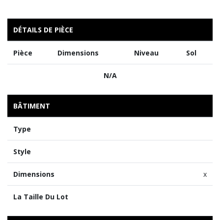
DÉTAILS DE PIÈCE
Pièce
Dimensions
Niveau
Sol
N/A
BÂTIMENT
Type
Style
Dimensions
x
La Taille Du Lot