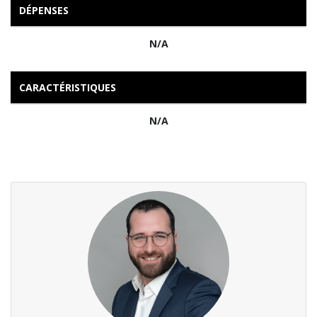
DÉPENSES
N/A
CARACTÉRISTIQUES
N/A